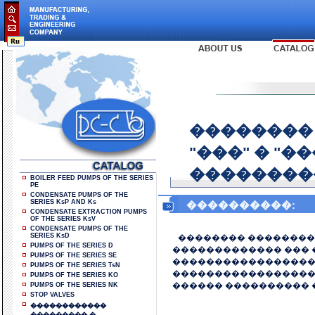
��������
"���" � "�
��������
BOILER FEED PUMPS OF THE SERIES
PE
CONDENSATE PUMPS OF THE
SERIES KsP AND Ks
����������:
CONDENSATE EXTRACTION PUMPS
OF THE SERIES KsV
CONDENSATE PUMPS OF THE
SERIES KsD
�������� �������� 
PUMPS OF THE SERIES D
������������� ��� 
PUMPS OF THE SERIES SE
�����������������
PUMPS OF THE SERIES TsN
������������������
PUMPS OF THE SERIES KO
������ ���������� �
PUMPS OF THE SERIES NK
STOP VALVES
������������